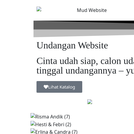
Undangan Website
Cinta udah siap, calon ud
tinggal undangannya – yu
Lihat Katalog