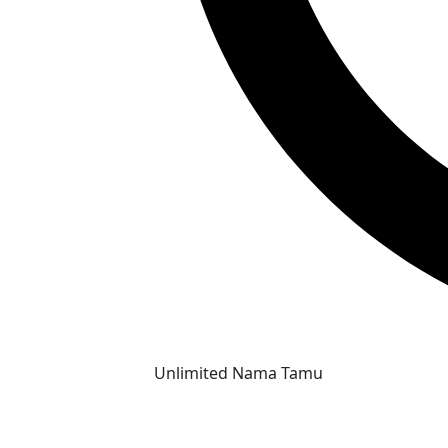
Unlimited Nama Tamu