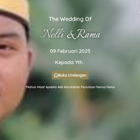
The Wedding Of
Nelli & Rama
09 Februari 2025
Kepada Yth :
Buka Undangan
*Mohon Maaf Apabila Ada Kesalahan Penulisan Nama/Gelar