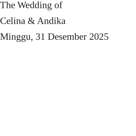
The Wedding of
Celina & Andika
Minggu, 31 Desember 2025