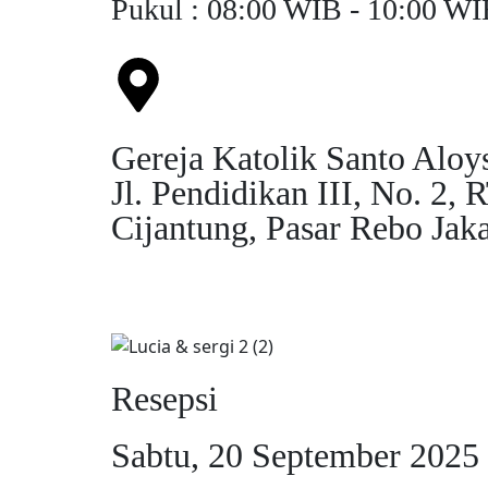
Pukul : 08:00 WIB - 10:00 W
Gereja Katolik Santo Aloy
Jl. Pendidikan III, No. 2, 
Cijantung, Pasar Rebo Jak
Resepsi
Sabtu, 20 September 2025