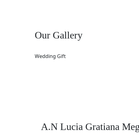
Our Gallery
Wedding Gift
A.N Lucia Gratiana Meg