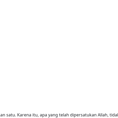
n satu. Karena itu, apa yang telah dipersatukan Allah, tida