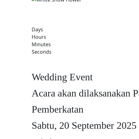
Days
Hours
Minutes
Seconds
Wedding Event
Acara akan dilaksanakan P
Pemberkatan
Sabtu, 20 September 2025