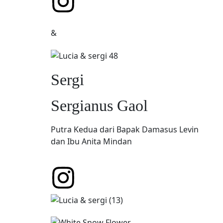
&
Sergi
Sergianus Gaol
Putra Kedua dari Bapak Damasus Levin
dan Ibu Anita Mindan