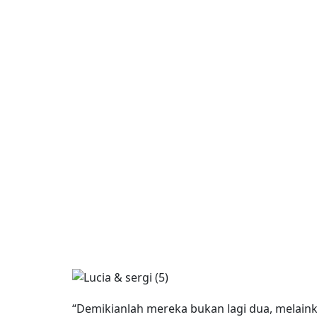
“Demikianlah mereka bukan lagi dua, melainka