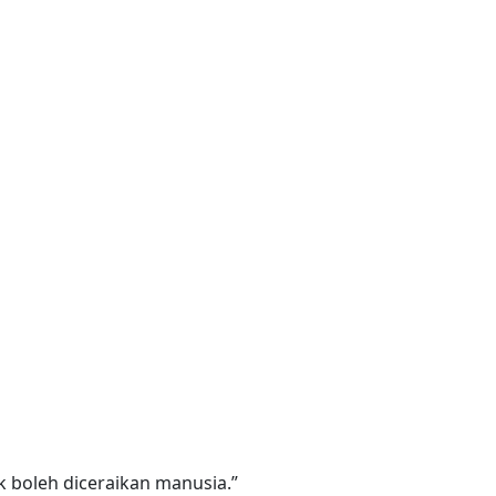
k boleh diceraikan manusia.”