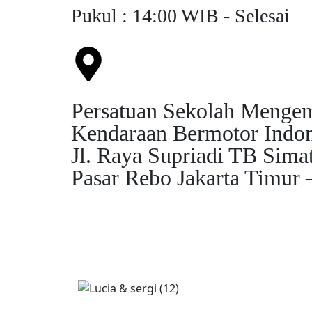
Pukul : 14:00 WIB - Selesai
Persatuan Sekolah Menge
Kendaraan Bermotor Indo
Jl. Raya Supriadi TB Sima
Pasar Rebo Jakarta Timur 