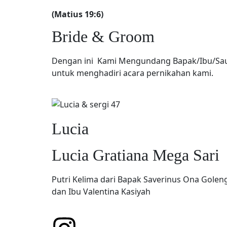
(Matius 19:6)
Bride & Groom
Dengan ini Kami Mengundang Bapak/Ibu/Sau
untuk menghadiri acara pernikahan kami.
Lucia
Lucia Gratiana Mega Sari
Putri Kelima dari Bapak Saverinus Ona Golen
dan Ibu Valentina Kasiyah