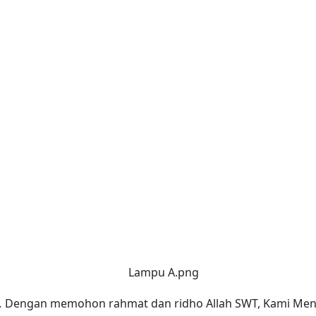
,
Dengan memohon rahmat dan ridho Allah SWT, Kami Men