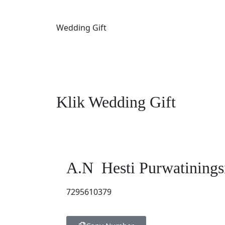
Wedding Gift
Klik Wedding Gift
A.N Hesti Purwatinings
7295610379