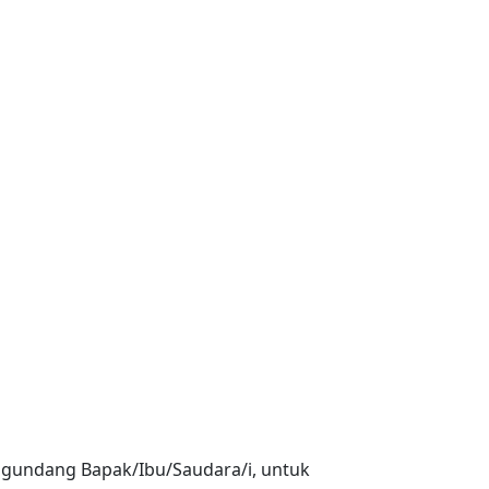
gundang Bapak/Ibu/Saudara/i, untuk