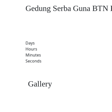
Gedung Serba Guna BTN 
Days
Hours
Minutes
Seconds
Gallery