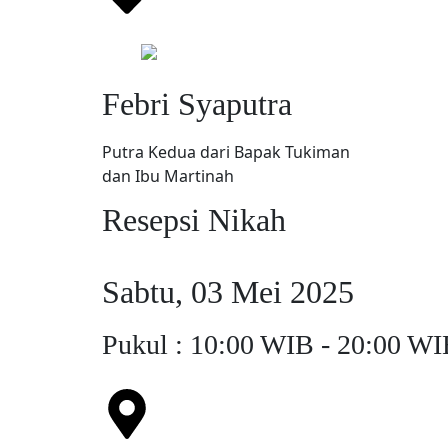
Febri Syaputra
Putra Kedua dari Bapak Tukiman
dan Ibu Martinah
Resepsi Nikah
Sabtu, 03 Mei 2025
Pukul : 10:00 WIB - 20:00 W