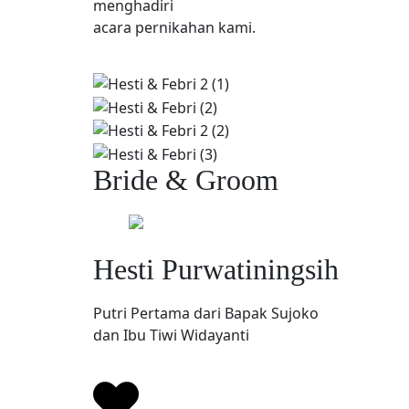
menghadiri
acara pernikahan kami.
Bride & Groom
Hesti Purwatiningsih
Putri Pertama dari Bapak Sujoko
dan Ibu Tiwi Widayanti