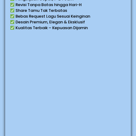
Revisi Tanpa Batas hingga Hari-H
Share Tamu Tak Terbatas
Bebas Request Lagu Sesuai Keinginan
Desain Premium, Elegan & Eksklusif
Kualitas Terbaik – Kepuasan Dijamin