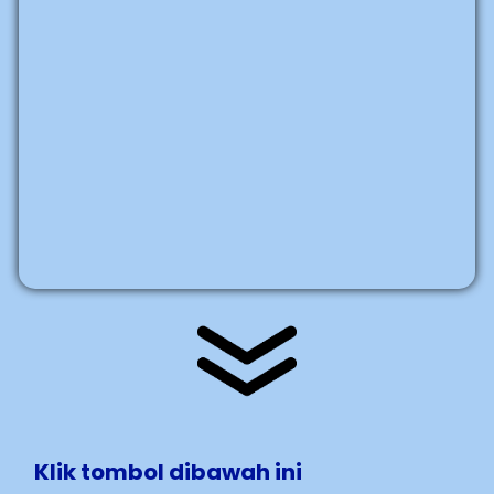
Klik tombol dibawah ini