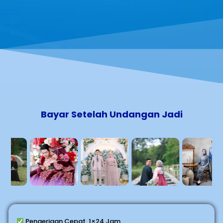
Bayar Setelah Undangan Jadi
Pengerjaan Cepat, 1×24 Jam