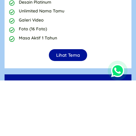
Desain Platinum
Unlimited Nama Tamu
Galeri Video
Foto (16 Foto)
Masa Aktif 1 Tahun
Lihat Tema
Premium
Rp.138.000
69K